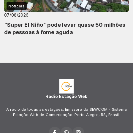
Notícias
07/08/2026
“Super El Niño" pode levar quase 50 milhões
de pessoas à fome aguda
Rádio Estação Web
A rádio de todas as estações. Emissora do SEWCOM - Sistema
Estação Web de Comunicação. Porto Alegre, RS, Brasil.