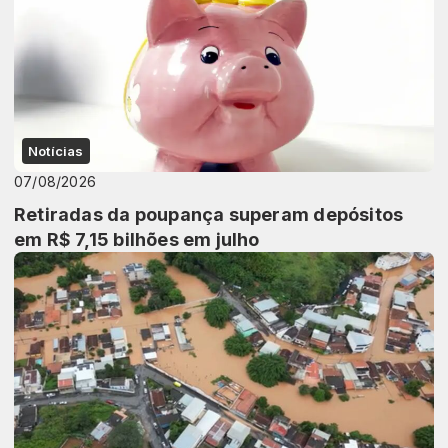
Notícias
07/08/2026
Retiradas da poupança superam depósitos
em R$ 7,15 bilhões em julho