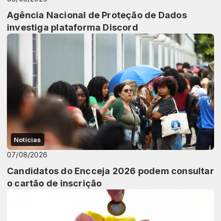
Agência Nacional de Proteção de Dados
investiga plataforma Discord
Notícias
07/08/2026
Candidatos do Encceja 2026 podem consultar
o cartão de inscrição