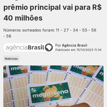
prêmio principal vai para R$
40 milhões
Números sorteados foram: 11 - 27 - 34 - 55 - 56
- 58
Por
Agência Brasil
Publicado em 15/10/2025 11:34
Notícias