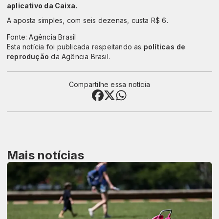
aplicativo da Caixa.
A aposta simples, com seis dezenas, custa R$ 6.
Fonte: Agência Brasil
Esta notícia foi publicada respeitando as
políticas de
reprodução
da Agência Brasil.
Compartilhe essa notícia
Mais notícias