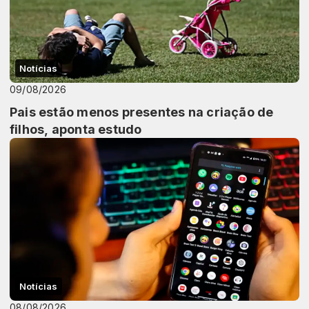
Notícias
09/08/2026
Pais estão menos presentes na criação de
filhos, aponta estudo
Notícias
08/08/2026