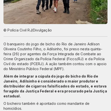
© Polícia Civil RJ/Divulgação
O banqueiro do jogo de bicho do Rio de Janeiro Adilson
Oliveira Coutinho Filho, o Adilsinho, foi preso nesta quinta-
feira (26) por agentes da Força Integrada de Combate ao
Crime Organizado da Polícia Federal (Ficco/RJ) e da Polícia
Civil do estado (PCERJ). A ação também contou com o apoio
do Ministério Público Federal (MPF).
Além de integrar a cúpula do jogo do bicho do Rio de
Janeiro, Adilsinho é considerado o maior produtor e
distribuidor de cigarros falsificados do estado, e estava
foragido da Justiça Federal e era procurado pela Justiça
estadual.
O bicheiro também é apontado como mandante de
homicídios.