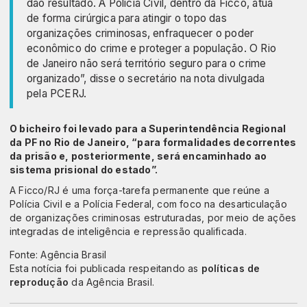
dão resultado. A Polícia Civil, dentro da Ficco, atua
de forma cirúrgica para atingir o topo das
organizações criminosas, enfraquecer o poder
econômico do crime e proteger a população. O Rio
de Janeiro não será território seguro para o crime
organizado”, disse o secretário na nota divulgada
pela PCERJ.
O bicheiro foi levado para a Superintendência Regional
da PF no Rio de Janeiro, “para formalidades decorrentes
da prisão e, posteriormente, será encaminhado ao
sistema prisional do estado”.
A Ficco/RJ é uma força-tarefa permanente que reúne a
Polícia Civil e a Polícia Federal, com foco na desarticulação
de organizações criminosas estruturadas, por meio de ações
integradas de inteligência e repressão qualificada.
Fonte: Agência Brasil
Esta notícia foi publicada respeitando as
políticas de
reprodução
da Agência Brasil.