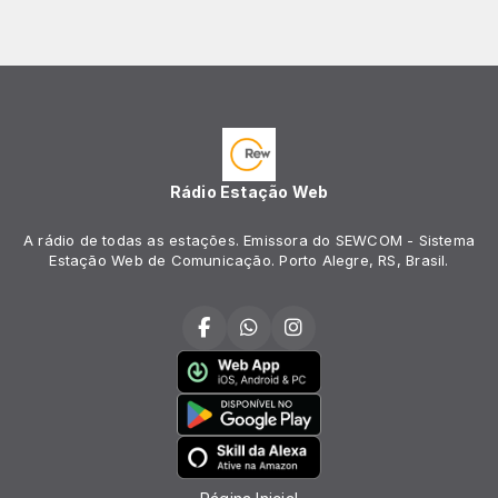
Rádio Estação Web
A rádio de todas as estações. Emissora do SEWCOM - Sistema
Estação Web de Comunicação. Porto Alegre, RS, Brasil.