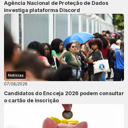
Agência Nacional de Proteção de Dados
investiga plataforma Discord
Notícias
07/08/2026
Candidatos do Encceja 2026 podem consultar
o cartão de inscrição