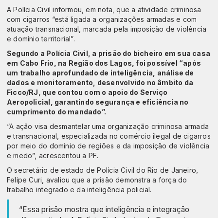
A Polícia Civil informou, em nota, que a atividade criminosa
com cigarros “está ligada a organizações armadas e com
atuação transnacional, marcada pela imposição de violência
e domínio territorial”.
Segundo a Polícia Civil, a prisão do bicheiro em sua casa
em Cabo Frio, na Região dos Lagos, foi possível “após
um trabalho aprofundado de inteligência, análise de
dados e monitoramento, desenvolvido no âmbito da
Ficco/RJ, que contou com o apoio do Serviço
Aeropolicial, garantindo segurança e eficiência no
cumprimento do mandado”.
“A ação visa desmantelar uma organização criminosa armada
e transnacional, especializada no comércio ilegal de cigarros
por meio do domínio de regiões e da imposição de violência
e medo”, acrescentou a PF.
O secretário de estado de Polícia Civil do Rio de Janeiro,
Felipe Curi, avaliou que a prisão demonstra a força do
trabalho integrado e da inteligência policial.
“Essa prisão mostra que inteligência e integração