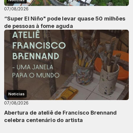
07/08/2026
“Super El Niño" pode levar quase 50 milhões
de pessoas à fome aguda
Notícias
07/08/2026
Abertura de ateliê de Francisco Brennand
celebra centenário do artista