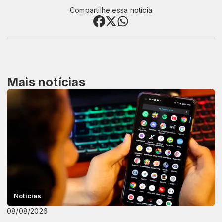
Compartilhe essa notícia
Mais notícias
Notícias
08/08/2026