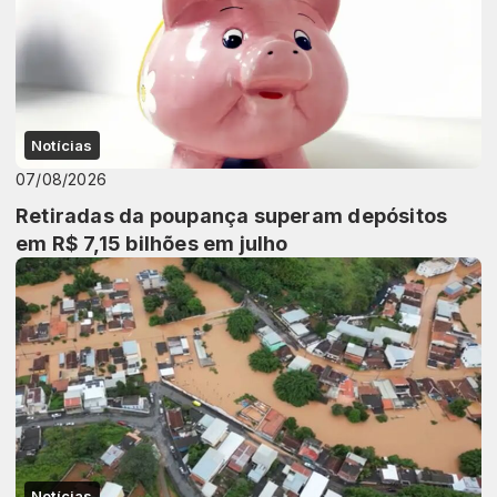
Notícias
07/08/2026
Retiradas da poupança superam depósitos
em R$ 7,15 bilhões em julho
Notícias