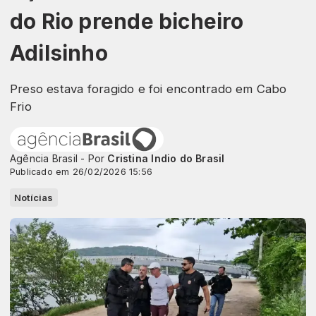
do Rio prende bicheiro
Adilsinho
Preso estava foragido e foi encontrado em Cabo
Frio
Agência Brasil - Por
Cristina Indio do Brasil
Publicado em 26/02/2026 15:56
Notícias