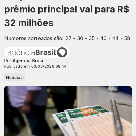
prêmio principal vai para R$
32 milhões
Números sorteados são: 27 - 30 - 35 - 40 - 44 - 58
Por
Agência Brasil
Publicado em 03/06/2026 08:44
Notícias