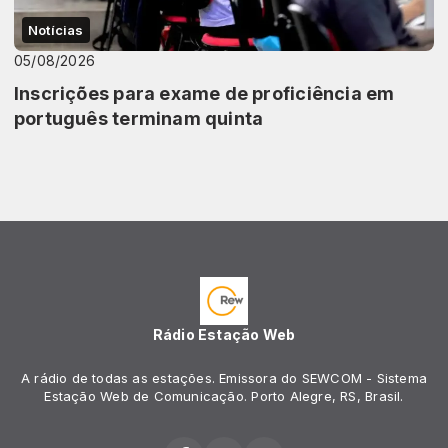
Notícias
05/08/2026
Inscrições para exame de proficiência em
português terminam quinta
Rádio Estação Web
A rádio de todas as estações. Emissora do SEWCOM - Sistema
Estação Web de Comunicação. Porto Alegre, RS, Brasil.