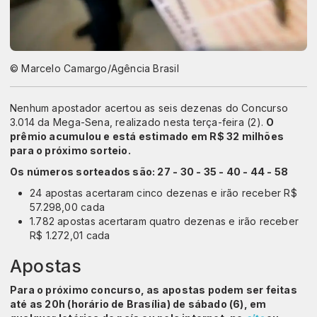
© Marcelo Camargo/Agência Brasil
Nenhum apostador acertou as seis dezenas do Concurso
3.014 da Mega-Sena, realizado nesta terça-feira (2).
O
prêmio acumulou e está estimado em R$ 32 milhões
para o próximo sorteio.
Os números sorteados são: 27 - 30 - 35 - 40 - 44 - 58
24 apostas acertaram cinco dezenas e irão receber R$
57.298,00 cada
1.782 apostas acertaram quatro dezenas e irão receber
R$ 1.272,01 cada
Apostas
Para o próximo concurso, as apostas podem ser feitas
até as 20h (horário de Brasília) de sábado (6), em