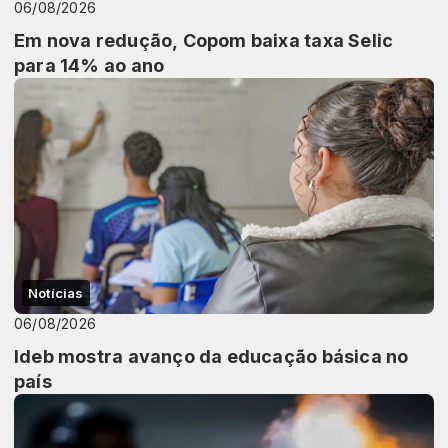
06/08/2026
Em nova redução, Copom baixa taxa Selic
para 14% ao ano
Notícias
06/08/2026
Ideb mostra avanço da educação básica no
país