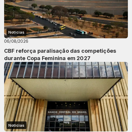
Notícias
06/08/2026
CBF reforça paralisação das competições
durante Copa Feminina em 2027
Notícias