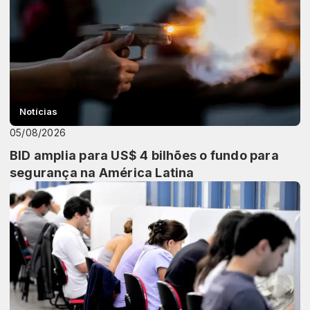
Notícias
05/08/2026
BID amplia para US$ 4 bilhões o fundo para
segurança na América Latina