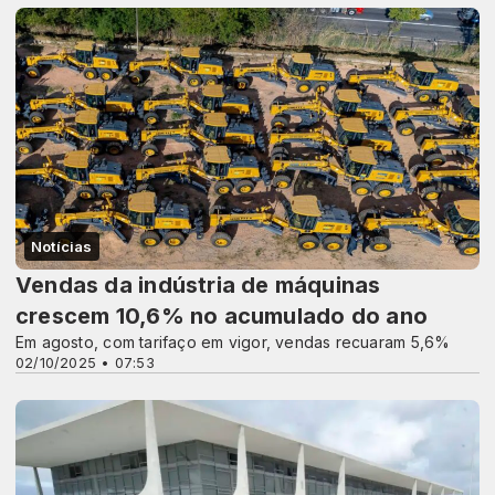
Notícias
Vendas da indústria de máquinas
crescem 10,6% no acumulado do ano
Em agosto, com tarifaço em vigor, vendas recuaram 5,6%
02/10/2025 • 07:53