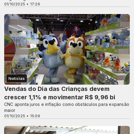
01/10/2025 • 17:26
Notícias
Vendas do Dia das Crianças devem
crescer 1,1% e movimentar R$ 9,96 bi
CNC aponta juros e inflação como obstáculos para expansão
maior
01/10/2025 • 15:09