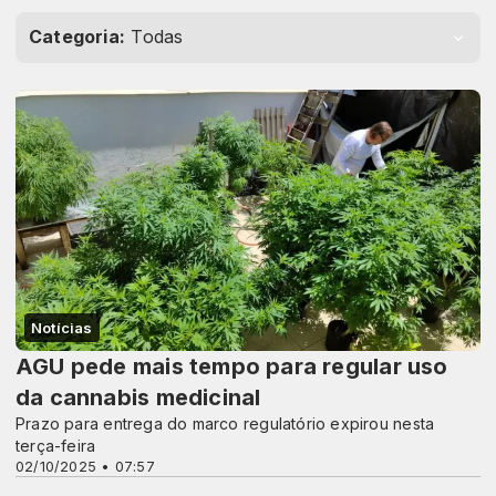
Categoria:
Todas
Notícias
AGU pede mais tempo para regular uso
da cannabis medicinal
Prazo para entrega do marco regulatório expirou nesta
terça-feira
02/10/2025 • 07:57