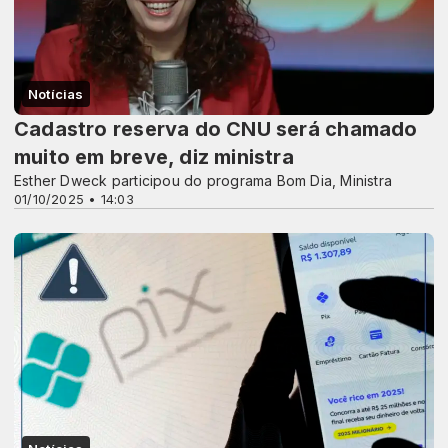
Notícias
Cadastro reserva do CNU será chamado
muito em breve, diz ministra
Esther Dweck participou do programa Bom Dia, Ministra
01/10/2025 • 14:03