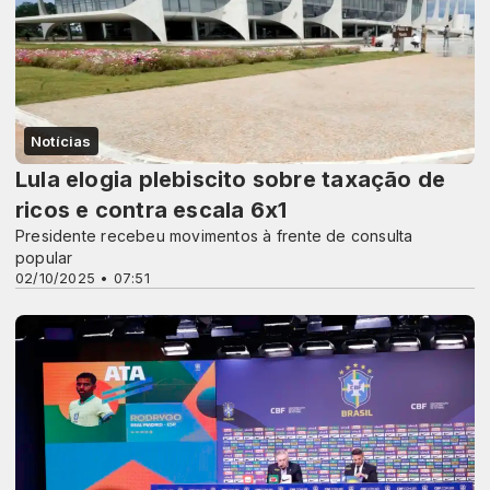
Notícias
Lula elogia plebiscito sobre taxação de
ricos e contra escala 6x1
Presidente recebeu movimentos à frente de consulta
popular
02/10/2025 • 07:51