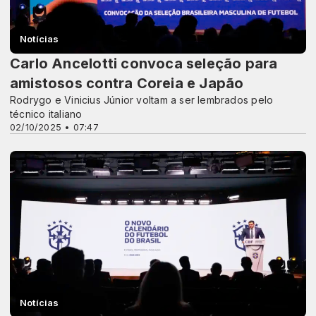
Notícias
Carlo Ancelotti convoca seleção para
amistosos contra Coreia e Japão
Rodrygo e Vinicius Júnior voltam a ser lembrados pelo
técnico italiano
02/10/2025 • 07:47
Notícias