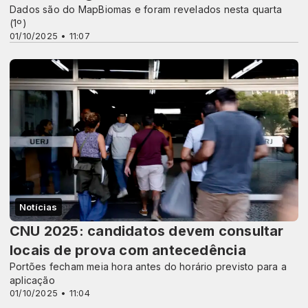
Dados são do MapBiomas e foram revelados nesta quarta
(1º)
01/10/2025 • 11:07
Notícias
CNU 2025: candidatos devem consultar
locais de prova com antecedência
Portões fecham meia hora antes do horário previsto para a
aplicação
01/10/2025 • 11:04