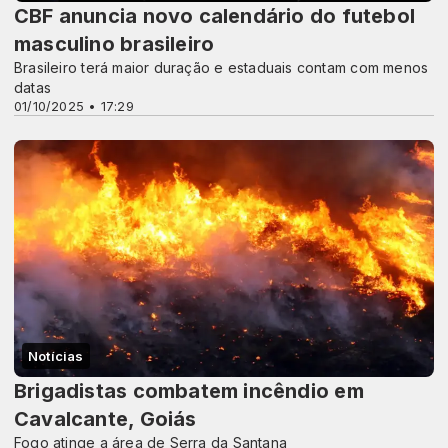
CBF anuncia novo calendário do futebol
masculino brasileiro
Brasileiro terá maior duração e estaduais contam com menos
datas
01/10/2025 • 17:29
Notícias
Brigadistas combatem incêndio em
Cavalcante, Goiás
Fogo atinge a área de Serra da Santana