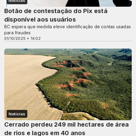
Notícias
Botão de contestação do Pix está
disponível aos usuários
BC espera que medida eleve identificação de contas usadas
para fraudes
01/10/2025 • 14:02
Notícias
Cerrado perdeu 249 mil hectares de área
de rios e lagos em 40 anos