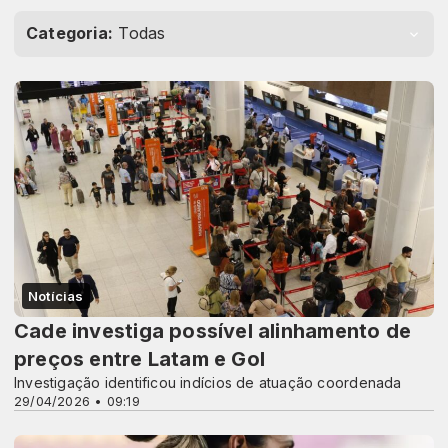
Categoria:
Todas
Notícias
Cade investiga possível alinhamento de
preços entre Latam e Gol
Investigação identificou indícios de atuação coordenada
29/04/2026 • 09:19