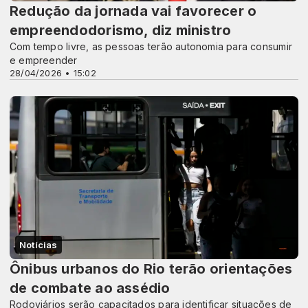
Redução da jornada vai favorecer o
empreendodorismo, diz ministro
Com tempo livre, as pessoas terão autonomia para consumir
e empreender
28/04/2026 • 15:02
Notícias
Ônibus urbanos do Rio terão orientações
de combate ao assédio
Rodoviários serão capacitados para identificar situações de