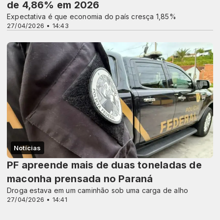
de 4,86% em 2026
Expectativa é que economia do país cresça 1,85%
27/04/2026 • 14:43
Notícias
PF apreende mais de duas toneladas de
maconha prensada no Paraná
Droga estava em um caminhão sob uma carga de alho
27/04/2026 • 14:41