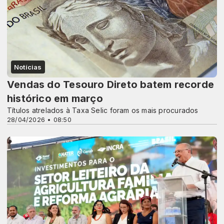
Notícias
Vendas do Tesouro Direto batem recorde
histórico em março
Títulos atrelados à Taxa Selic foram os mais procurados
28/04/2026 • 08:50