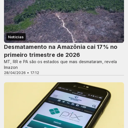
Notícias
Desmatamento na Amazônia cai 17% no
primeiro trimestre de 2026
MT, RR e PA são os estados que mais desmataram, revela
Imazon
28/04/2026 • 17:12