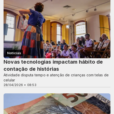
Notícias
Novas tecnologias impactam hábito de
contação de histórias
Atividade disputa tempo e atenção de crianças com telas de
celular
28/04/2026 • 08:53