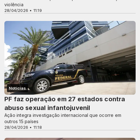
violência
28/04/2026 • 11:19
Notícias
PF faz operação em 27 estados contra
abuso sexual infantojuvenil
Ação integra investigação internacional que ocorre em
outros 15 países
28/04/2026 • 11:18