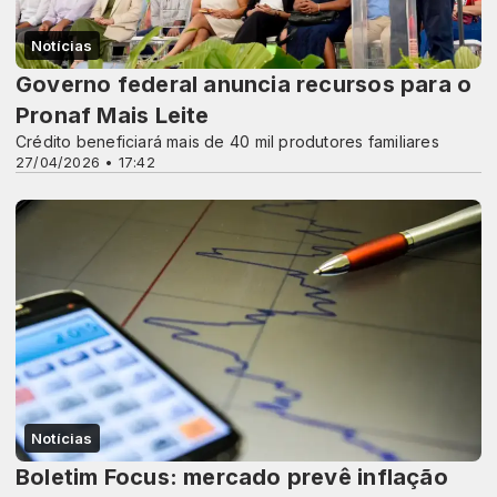
Notícias
Governo federal anuncia recursos para o
Pronaf Mais Leite
Crédito beneficiará mais de 40 mil produtores familiares
27/04/2026 • 17:42
Notícias
Boletim Focus: mercado prevê inflação