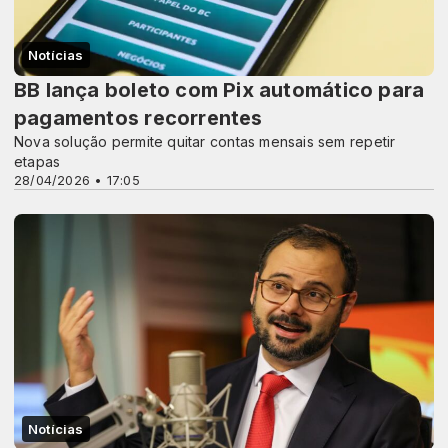
Notícias
BB lança boleto com Pix automático para
pagamentos recorrentes
Nova solução permite quitar contas mensais sem repetir
etapas
28/04/2026 • 17:05
Notícias