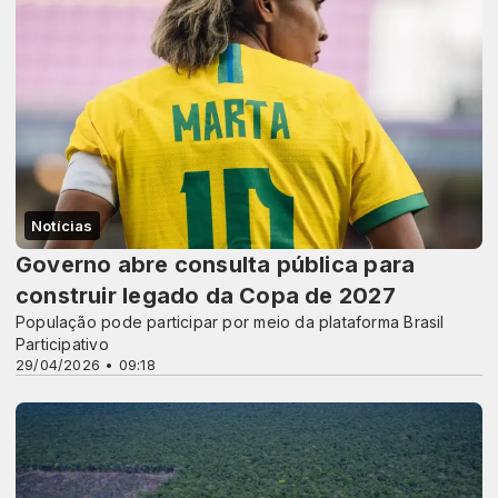
Notícias
Governo abre consulta pública para
construir legado da Copa de 2027
População pode participar por meio da plataforma Brasil
Participativo
29/04/2026 • 09:18