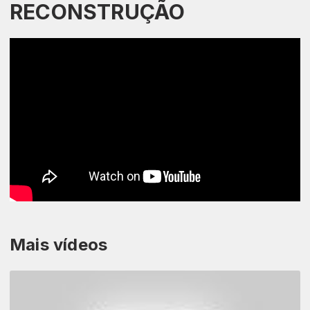
RECONSTRUÇÃO
Mais vídeos