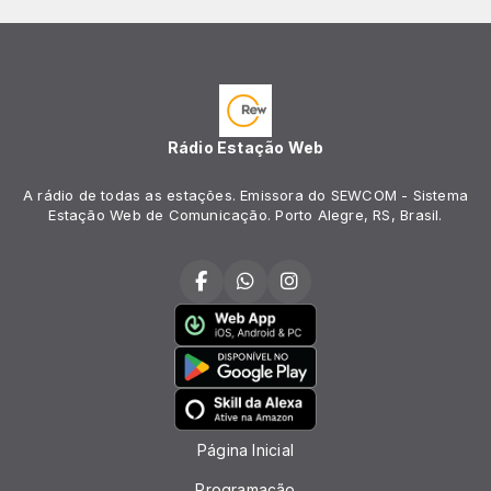
Rádio Estação Web
A rádio de todas as estações. Emissora do SEWCOM - Sistema
Estação Web de Comunicação. Porto Alegre, RS, Brasil.
Página Inicial
Programação