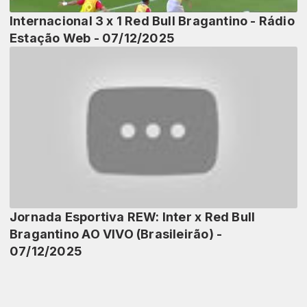
Internacional 3 x 1 Red Bull Bragantino - Rádio
Estação Web - 07/12/2025
Jornada Esportiva REW: Inter x Red Bull
Bragantino AO VIVO (Brasileirão) -
07/12/2025