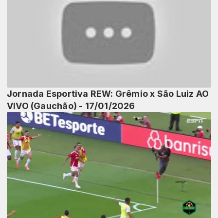
Jornada Esportiva REW: Grêmio x São Luiz AO
VIVO (Gauchão) - 17/01/2026