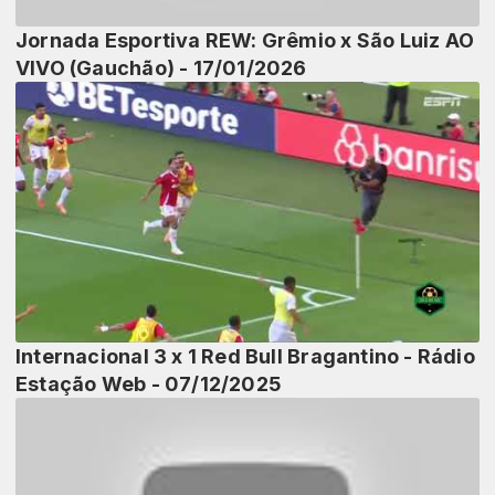
Jornada Esportiva REW: Grêmio x São Luiz AO
VIVO (Gauchão) - 17/01/2026
Internacional 3 x 1 Red Bull Bragantino - Rádio
Estação Web - 07/12/2025