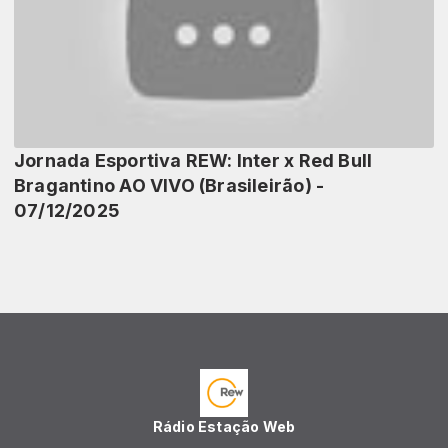
Jornada Esportiva REW: Inter x Red Bull
Bragantino AO VIVO (Brasileirão) -
07/12/2025
Rádio Estação Web