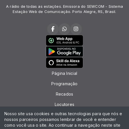
A rádio de todas as estações. Emissora do SEWCOM - Sistema
Estação Web de Comunicação. Porto Alegre, RS, Brasil.
Página Inicial
Programação
Recados
Locutores
Nosso site usa cookies e outras tecnologias para que nós e
Contato
nossos parceiros possamos lembrar de você e entender
como você usa o site. Ao continuar a navegação neste site
Política de Privacidade