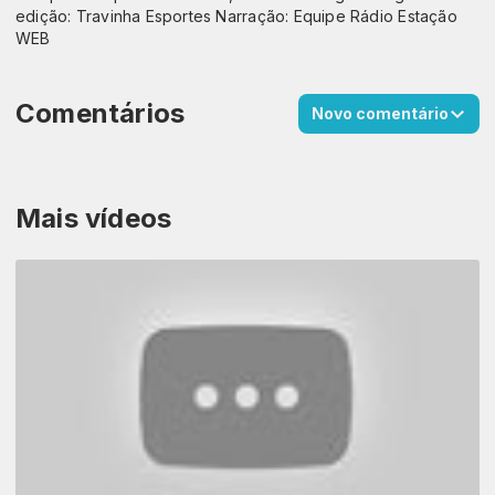
edição: Travinha Esportes Narração: Equipe Rádio Estação
WEB
Comentários
Novo comentário
Mais vídeos